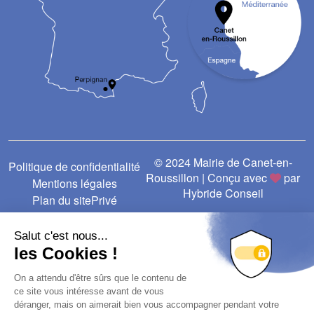
© 2024 Mairie de Canet-en-
Politique de confidentialité
Roussillon | Conçu avec
par
Mentions légales
Hybride Conseil
Plan du site
Privé