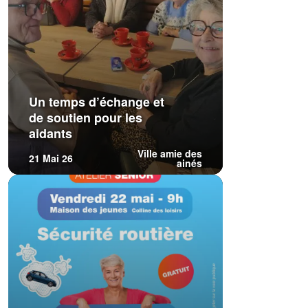
Un temps d’échange et
de soutien pour les
aidants
Ville amie des
21 Mai 26
ainés