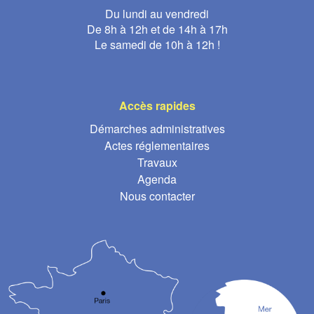
Du lundi au vendredi
De 8h à 12h et de 14h à 17h
Le samedi de 10h à 12h !
Accès rapides
Démarches administratives
Actes réglementaires
Travaux
Agenda
Nous contacter