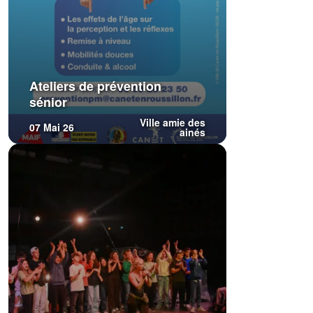
Ateliers de prévention
sénior
Ville amie des
07 Mai 26
ainés