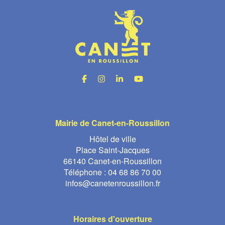
Mairie de Canet-en-Roussillon
Hôtel de ville
Place Saint-Jacques
66140 Canet-en-Roussillon
Téléphone :
04 68 86 70 00
infos@canetenroussillon.fr
Horaires d'ouverture