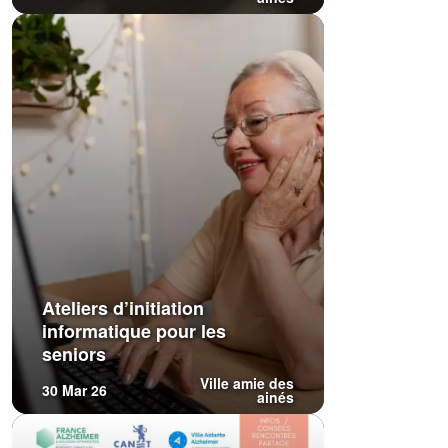
Ateliers d’initiation
informatique pour les
seniors
Ville amie des
30 Mar 26
ainés