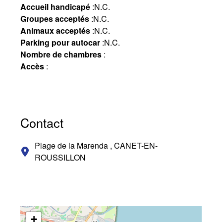
Accueil handicapé
:
N.C.
Groupes acceptés
:
N.C.
Animaux acceptés
:
N.C.
Parking pour autocar
:
N.C.
Nombre de chambres
:
Accès
:
Contact
Plage de la Marenda , CANET-EN-
ROUSSILLON
+