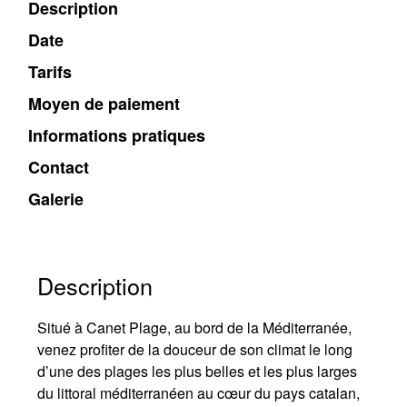
Description
Date
Tarifs
Moyen de paiement
Informations pratiques
Contact
Galerie
Description
Situé à Canet Plage, au bord de la Méditerranée,
venez profiter de la douceur de son climat le long
d’une des plages les plus belles et les plus larges
du littoral méditerranéen au cœur du pays catalan,