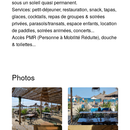
sous un soleil quasi permanent.
Services: petit-déjeuner, restauration, snack, tapas,
glaces, cocktails, repas de groupes & soirées
privées, parasols/transats, espace enfants, location
de paddles, soirées animées, concerts...
Accès PMR (Personne à Mobilité Réduite), douche
& toilettes...
Photos