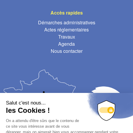
Accès rapides
Démarches administratives
Actes réglementaires
Travaux
Agenda
Nous contacter