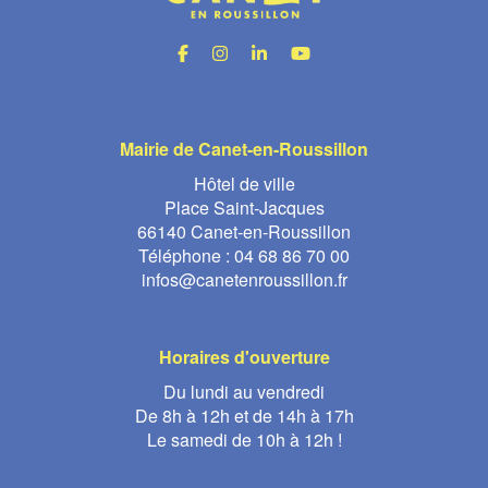
Mairie de Canet-en-Roussillon
Hôtel de ville
Place Saint-Jacques
66140 Canet-en-Roussillon
Téléphone :
04 68 86 70 00
infos@canetenroussillon.fr
Horaires d'ouverture
Du lundi au vendredi
De 8h à 12h et de 14h à 17h
Le samedi de 10h à 12h !